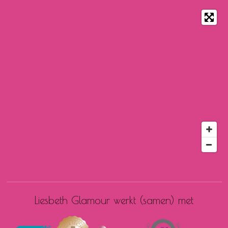
Liesbeth Glamour werkt (samen) met