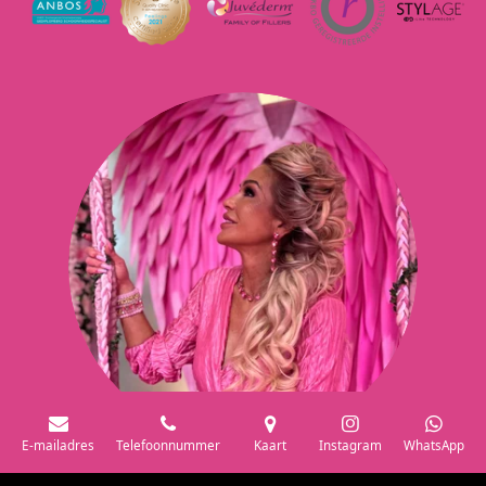
E-mailadres
Telefoonnummer
Kaart
Instagram
WhatsApp
© 2021 - 2026 Liesbeth Glamour