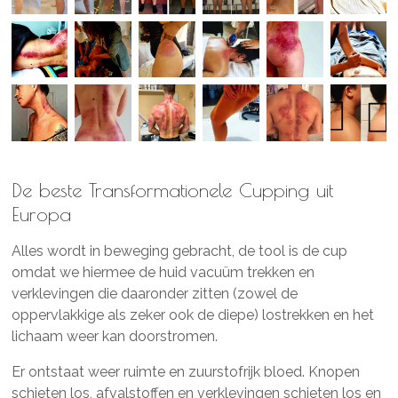
De beste Transformationele Cupping uit
Europa
Alles wordt in beweging gebracht, de tool is de cup
omdat we hiermee de huid vacuüm trekken en
verklevingen die daaronder zitten (zowel de
oppervlakkige als zeker ook de diepe) lostrekken en het
lichaam weer kan doorstromen.
Er ontstaat weer ruimte en zuurstofrijk bloed. Knopen
schieten los, afvalstoffen en verklevingen schieten los en