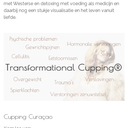
met Westerse en detoxing met voeding als medicijn en
daarbij nog een stukje visualisatie en het leven vanuit
liefde.
Cupping Curaçao