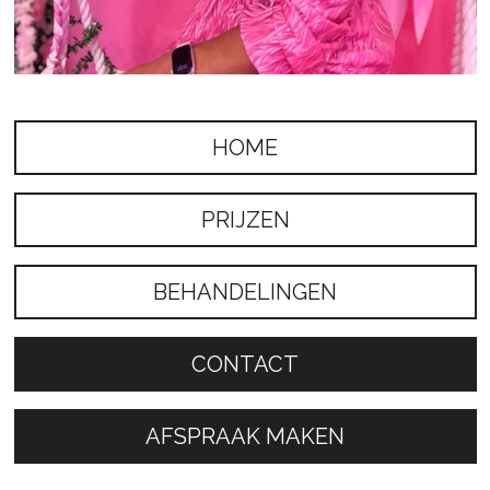
HOME
PRIJZEN
BEHANDELINGEN
CONTACT
AFSPRAAK MAKEN