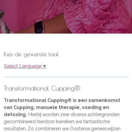
Kies de gewenste taal
Select Language
▼
Transformational Cupping®
Transformational Cupping®
is een samenkomst
van Cupping, manuele therapie, voeding en
detoxing.
Hierbij worden zeer diverse achtergronden
gecombineerd hierdoor bereiken we fantastische
resultaten. Zo combineren we Oosterse geneeswijzen