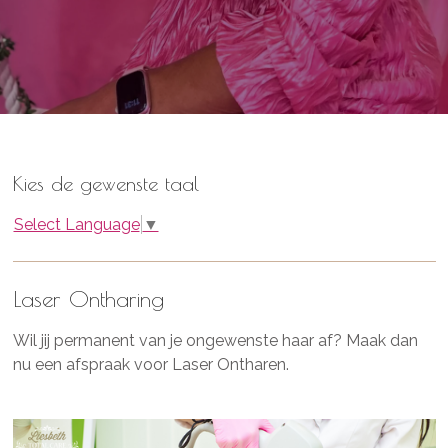
Kies de gewenste taal
Select Language
▼
Laser Ontharing
Wil jij permanent van je ongewenste haar af? Maak dan
nu een afspraak voor Laser Ontharen.