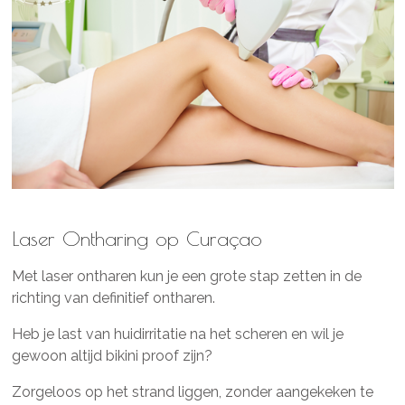
Laser Ontharing op Curaçao
Met laser ontharen kun je een grote stap zetten in de
richting van definitief ontharen.
Heb je last van huidirritatie na het scheren en wil je
gewoon altijd bikini proof zijn?
Zorgeloos op het strand liggen, zonder aangekeken te