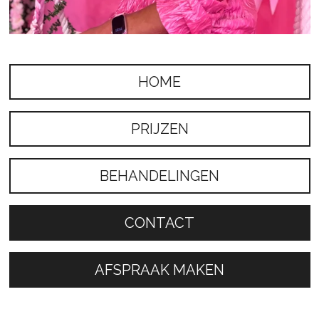
HOME
PRIJZEN
BEHANDELINGEN
CONTACT
AFSPRAAK MAKEN