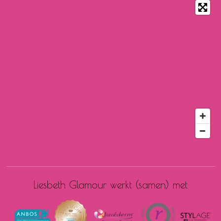
Liesbeth Glamour werkt (samen) met