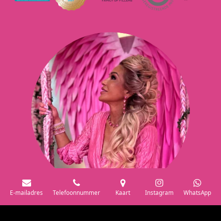
E-mailadres
Telefoonnummer
Kaart
Instagram
WhatsApp
© 2021 - 2026 Liesbeth Glamour